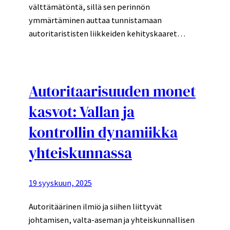
välttämätöntä, sillä sen perinnön
ymmärtäminen auttaa tunnistamaan
autoritarististen liikkeiden kehityskaaret…
Autoritaarisuuden monet
kasvot: Vallan ja
kontrollin dynamiikka
yhteiskunnassa
19 syyskuun, 2025
Autoritäärinen ilmiö ja siihen liittyvät
johtamisen, valta-aseman ja yhteiskunnallisen