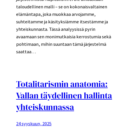
taloudellinen malli – se on kokonaisvaltainen
elämäntapa, joka muokkaa arvojamme,
suhteitamme ja käsityksiämme itsestämme ja
yhteiskunnasta. Tässä analyysissä pyrin
avaamaan sen monimutkaisia kerrostumia sekä
pohtimaan, mihin suuntaan tämä järjestelmä
saattaa…
Totalitarismin anatomia:
Vallan täydellinen hallinta
yhteiskunnassa
24 syyskuun, 2025