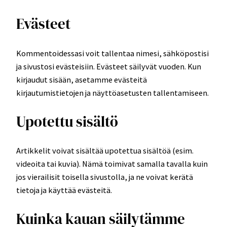
Evästeet
Kommentoidessasi voit tallentaa nimesi, sähköpostisi
ja sivustosi evästeisiin. Evästeet säilyvät vuoden. Kun
kirjaudut sisään, asetamme evästeitä
kirjautumistietojen ja näyttöasetusten tallentamiseen.
Upotettu sisältö
Artikkelit voivat sisältää upotettua sisältöä (esim.
videoita tai kuvia). Nämä toimivat samalla tavalla kuin
jos vierailisit toisella sivustolla, ja ne voivat kerätä
tietoja ja käyttää evästeitä.
Kuinka kauan säilytämme